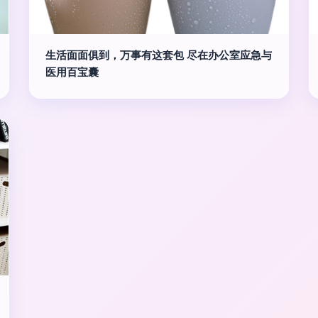
生活面面俱到，万事有这套包 尽在办公室应急与
医用百宝囊