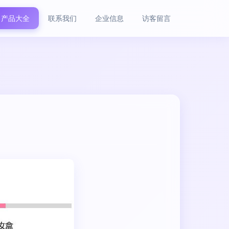
产品大全
联系我们
企业信息
访客留言