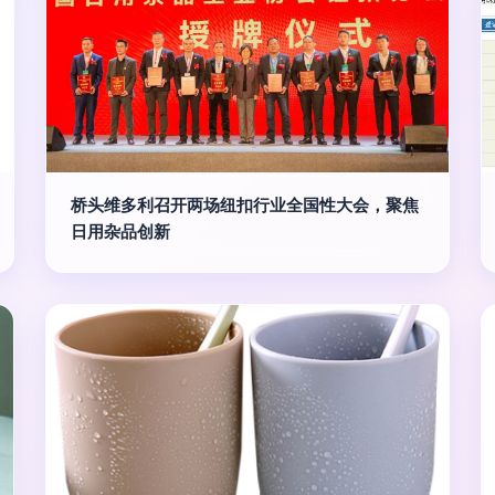
桥头维多利召开两场纽扣行业全国性大会，聚焦
日用杂品创新