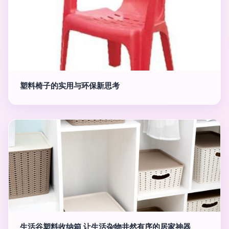
塑料椅子的实用与环保新思考
生活谷塑料收纳箱 让生活杂物井然有序的居家神器