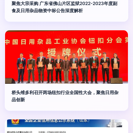
聚焦大宗采购 广东省佛山片区监狱2022-2023年度副
食及日用杂品物资中标公告深度解析
桥头维多利召开两场纽扣行业全国性大会，聚焦日用杂
品创新