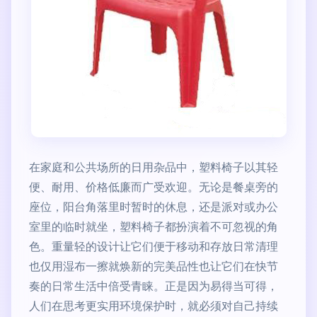
在家庭和公共场所的日用杂品中，塑料椅子以其轻
便、耐用、价格低廉而广受欢迎。无论是餐桌旁的
座位，阳台角落里时暂时的休息，还是派对或办公
室里的临时就坐，塑料椅子都扮演着不可忽视的角
色。重量轻的设计让它们便于移动和存放日常清理
也仅用湿布一擦就焕新的完美品性也让它们在快节
奏的日常生活中倍受青睐。正是因为易得当可得，
人们在思考更实用环境保护时，就必须对自己持续