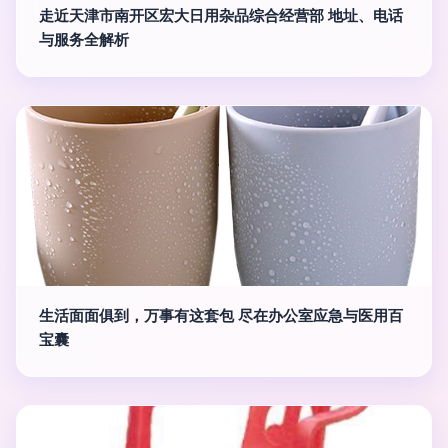
走近天津市南开区宏大日用杂品综合经营部 地址、电话
与服务全解析
生活面面俱到，万事有这套包 尽在办公室应急与医用百
宝囊