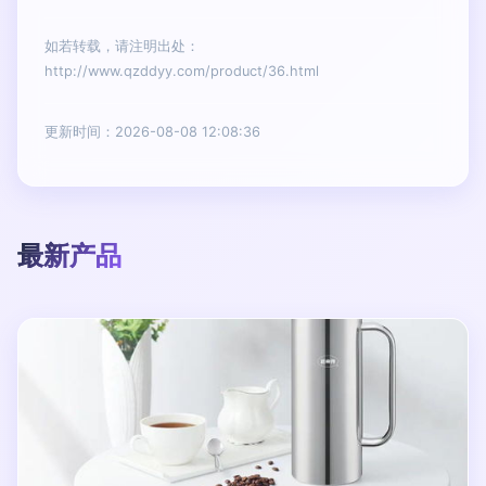
如若转载，请注明出处：
http://www.qzddyy.com/product/36.html
更新时间：2026-08-08 12:08:36
最新产品