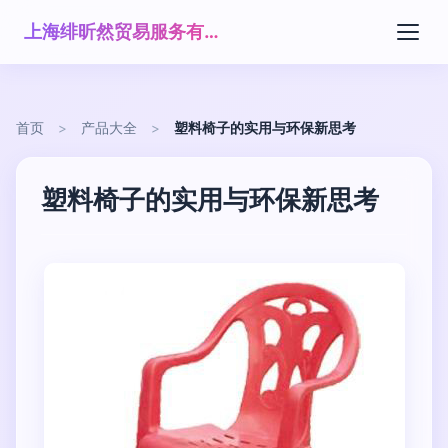
上海绯昕然贸易服务有限公司
首页
>
产品大全
>
塑料椅子的实用与环保新思考
塑料椅子的实用与环保新思考