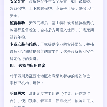
安全配置
：设备标配多重安全装置，如门锁联锁、
超载保护、上下极限保护、应急停止等，确保运行
安全。
监督检验
：安装完毕后，需由特种设备检验检测机
构进行监督检验，合格后方可投入使用，并需定期
进行年检。
专业安装与维保
：厂家提供专业的安装团队，并强
调后期定期维护保养的重要性，这是设备长期安全
稳定运行的关键。
四、 选择与应用建议
对于四川乃至西南地区有意采购餐梯的餐饮单位、
学校或机构，建议：
明确需求
：清晰定义主要用途（传菜、运物或混
合）、使用频率、载重量、停靠楼层、预留井道尺