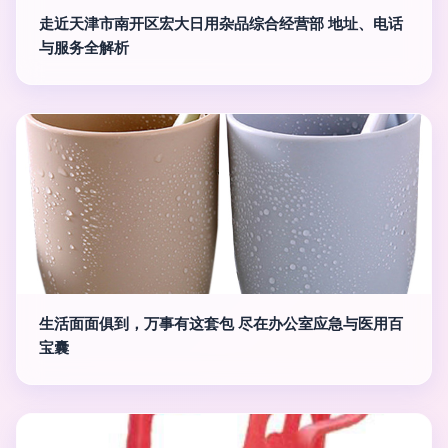
走近天津市南开区宏大日用杂品综合经营部 地址、电话
与服务全解析
生活面面俱到，万事有这套包 尽在办公室应急与医用百
宝囊