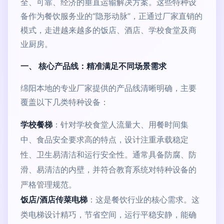
全、可靠、经济的垂直运输解决方案。这些特种设
备作为餐饮服务业的“隐形动脉”，正通过厂家直销的
模式，走进越来越多的饭店、酒店、学校食堂及商
业厨房。
一、 核心产品线：精准满足不同场景需求
绵阳本地的专业厂家提供的产品线清晰明确，主要
覆盖以下几类特种设备：
学校餐梯
：针对学校食堂人流量大、用餐时间集
中、食品安全要求高的特点，设计注重承载稳定
性、卫生易清洁和运行安全性。通常具备防腐、防
滑、易清洁的内壁，并符合教育系统对特种设备的
严格管理规范。
饭店/酒店传菜电梯
：这是餐饮行业的核心需求。这
类电梯设计精巧，节省空间，运行平稳安静，能确