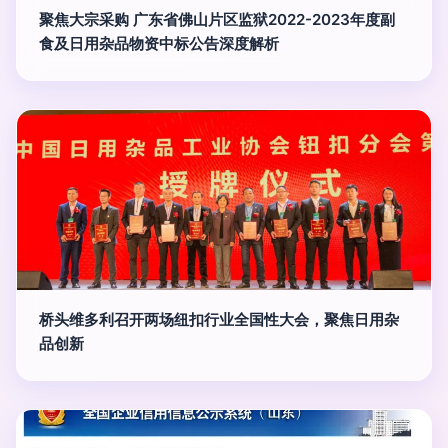
聚焦大宗采购 广东省佛山片区监狱2022-2023年度副
食及日用杂品物资中标公告深度解析
桥头维多利召开两场纽扣行业全国性大会，聚焦日用杂
品创新